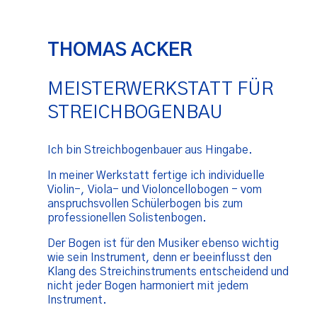
THOMAS ACKER
MEISTERWERKSTATT FÜR
STREICHBOGENBAU
Ich bin Streichbogenbauer aus Hingabe.
In meiner Werkstatt fertige ich individuelle
Violin-, Viola- und Violoncellobogen - vom
anspruchsvollen Schülerbogen bis zum
professionellen Solistenbogen.
Der Bogen ist für den Musiker ebenso wichtig
wie sein Instrument, denn er beeinflusst den
Klang des Streichinstruments entscheidend und
nicht jeder Bogen harmoniert mit jedem
Instrument.