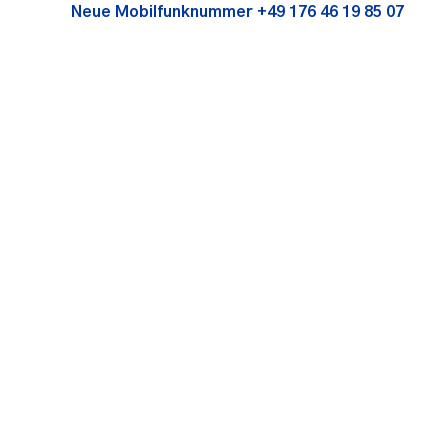
Neue Mobilfunknummer +49 176 46 19 85 07