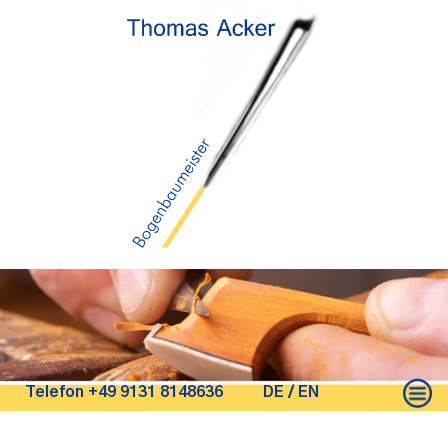
Telefon +49 9131 8148636
DE
/
EN